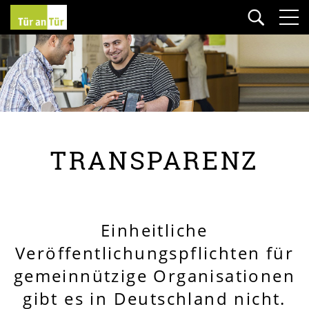
TRANSPARENZ
Einheitliche
Veröffentlichungspflichten für
gemeinnützige Organisationen
gibt es in Deutschland nicht.