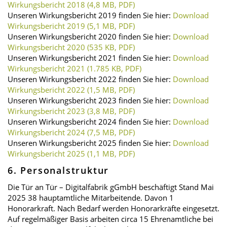
Wirkungsbericht 2018 (4,8 MB, PDF)
Unseren Wirkungsbericht 2019 finden Sie hier:
Download
Wirkungsbericht 2019 (5,1 MB, PDF)
Unseren Wirkungsbericht 2020 finden Sie hier:
Download
Wirkungsbericht 2020 (535 KB, PDF)
Unseren Wirkungsbericht 2021 finden Sie hier:
Download
Wirkungsbericht 2021 (1.785 KB, PDF)
Unseren Wirkungsbericht 2022 finden Sie hier:
Download
Wirkungsbericht 2022 (1,5 MB, PDF)
Unseren Wirkungsbericht 2023 finden Sie hier:
Download
Wirkungsbericht 2023 (3,8 MB, PDF)
Unseren Wirkungsbericht 2024 finden Sie hier:
Download
Wirkungsbericht 2024 (7,5 MB, PDF)
Unseren Wirkungsbericht 2025 finden Sie hier:
Download
Wirkungsbericht 2025 (1,1 MB, PDF)
6. Personalstruktur
Die Tür an Tür – Digitalfabrik gGmbH beschäftigt Stand Mai
2025 38 hauptamtliche Mitarbeitende. Davon 1
Honorarkraft. Nach Bedarf werden Honorarkräfte eingesetzt.
Auf regelmäßiger Basis arbeiten circa 15 Ehrenamtliche bei