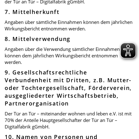
der Tür an Tür – Digitalfabrik gGmbH.
7. Mittelherkunft
Angaben über sämtliche Einnahmen können dem jährlichen
Wirkungsbericht entnommen werden.
8. Mittelverwendung
Angaben über die Verwendung sämtlicher Einnahmen
können dem jährlichen Wirkungsbericht entnommen
werden.
9. Gesellschaftsrechtliche
Verbundenheit mit Dritten, z.B. Mutter-
oder Tochtergesellschaft, Förderverein,
ausgegliederter Wirtschaftsbetrieb,
Partnerorganisation
Der Tür an Tür – miteinander wohnen und leben e.V. ist mit
70% der Anteile Hauptgesellschafter der Tür an Tür –
Digitalfabrik gGmbH.
10. Namen von Personen und