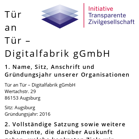
Tür
an
Tür –
Digitalfabrik gGmbH
1. Name, Sitz, Anschrift und
Gründungsjahr unserer Organisationen
Tür an Tür – Digitalfabrik gGmbH
Wertachstr. 29
86153 Augsburg
Sitz: Augsburg
Gründungsjahr: 2016
2. Vollständige Satzung sowie weitere
Dokumente, die darüber Auskunft