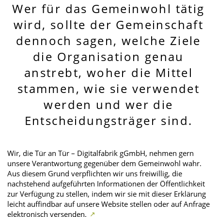
Wer für das Gemeinwohl tätig
wird, sollte der Gemeinschaft
dennoch sagen, welche Ziele
die Organisation genau
anstrebt, woher die Mittel
stammen, wie sie verwendet
werden und wer die
Entscheidungsträger sind.
Wir, die Tür an Tür – Digitalfabrik gGmbH, nehmen gern
unsere Verantwortung gegenüber dem Gemeinwohl wahr.
Aus diesem Grund verpflichten wir uns freiwillig, die
nachstehend aufgeführten Informationen der Öffentlichkeit
zur Verfügung zu stellen, indem wir sie mit dieser Erklärung
leicht auffindbar auf unsere Website stellen oder auf Anfrage
elektronisch versenden.