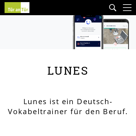
LUNES
Lunes ist ein Deutsch-
Vokabeltrainer für den Beruf.