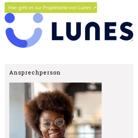
Hier geht es zur Projektseite von Lunes
Ansprechperson