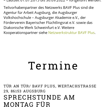
Teilvorhabenpartner des Netzwerks BAVF Plus sind die
Agentur für Arbeit Augsburg, die Augsburger
Volkshochschule – Augsburger Akademie e.V., der
Förderverein Bayerischer Flüchtlingsrat e.V. sowie das
Diakonische Werk Schweinfurt e.V. Weitere
Kooperationspartner siehe
Netzwerkstruktur BAVF Plus
.
Termine
TÜR AN TÜR/ BAVF PLUS, WERTACHSTRASSE 2
9, 86153 AUGSBURG
SPRECHSTUNDE AM
MONTAG FÜR