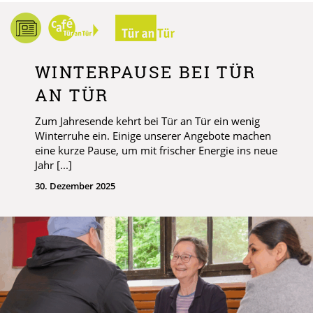
WINTERPAUSE BEI TÜR
AN TÜR
Zum Jahresende kehrt bei Tür an Tür ein wenig
Winterruhe ein. Einige unserer Angebote machen
eine kurze Pause, um mit frischer Energie ins neue
Jahr [...]
30. Dezember 2025