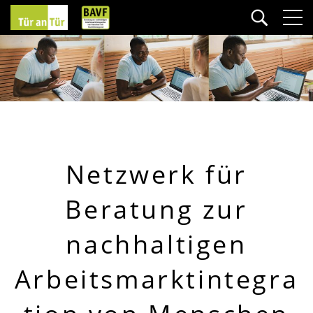
Netzwerk für
Beratung zur
nachhaltigen
Arbeitsmarktintegra