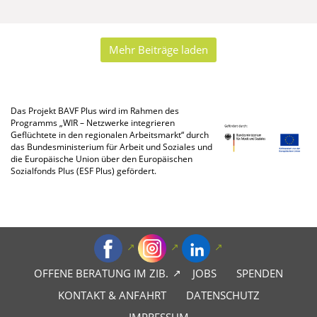
Mehr Beiträge laden
Das Projekt BAVF Plus wird im Rahmen des
Programms „WIR – Netzwerke integrieren
Geflüchtete in den regionalen Arbeitsmarkt“ durch
das Bundesministerium für Arbeit und Soziales und
die Europäische Union über den Europäischen
Sozialfonds Plus (ESF Plus) gefördert.
OFFENE BERATUNG IM ZIB.
JOBS
SPENDEN
KONTAKT & ANFAHRT
DATENSCHUTZ
IMPRESSUM