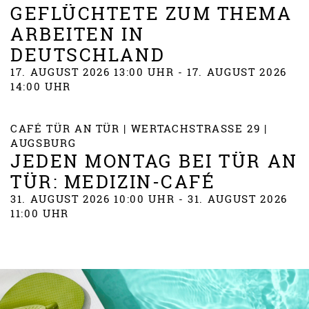
GEFLÜCHTETE ZUM THEMA
ARBEITEN IN
DEUTSCHLAND
17. AUGUST 2026 13:00 UHR - 17. AUGUST 2026
14:00 UHR
CAFÉ TÜR AN TÜR | WERTACHSTRASSE 29 | A
UGSBURG
JEDEN MONTAG BEI TÜR AN
TÜR: MEDIZIN-CAFÉ
31. AUGUST 2026 10:00 UHR - 31. AUGUST 2026
11:00 UHR