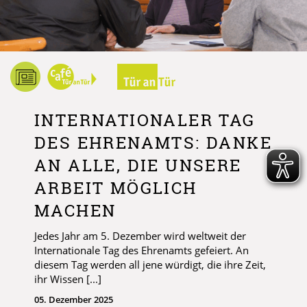
INTERNATIONALER TAG
DES EHRENAMTS: DANKE
AN ALLE, DIE UNSERE
ARBEIT MÖGLICH
MACHEN
Jedes Jahr am 5. Dezember wird weltweit der
Internationale Tag des Ehrenamts gefeiert. An
diesem Tag werden all jene würdigt, die ihre Zeit,
ihr Wissen [...]
05. Dezember 2025