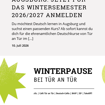
DAS WINTERSEMESTER
2026/2027 ANMELDEN
Du möchtest Deutsch lernen in Augsburg und
suchst einen passenden Kurs? Ab sofort kannst du
dich für die ehrenamtlichen Deutschkurse von Tür
an Tür im [...]
10. Juli 2026