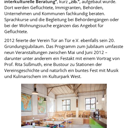
interkulturelle Beratung“
, kurz
„zib.“,
aufgebaut wurde.
Dort werden Geflüchtete, Immigranten, Behörden,
Unternehmen und Kommunen fachkundig beraten.
Sprachkurse und die Begleitung bei Behördengängen oder
bei der Wohnungssuche ergänzen das Angebot für
Geflüchtete.
2012 feierte der Verein Tür an Tür e.V. ebenfalls sein 20.
Gründungsjubiläum. Das Programm zum Jubiläum umfasste
neun Veranstaltungen zwischen Mai und Juni 2012 –
darunter unter anderem ein Festakt mit einem Vortrag von
Prof. Rita Süßmuth, eine Bustour zu Stationen der
Vereinsgeschichte und natürlich ein buntes Fest mit Musik
und Kulinarischem im Kulturpark West.