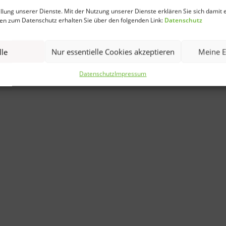
ellung unserer Dienste. Mit der Nutzung unserer Dienste erklären Sie sich damit 
en zum Datenschutz erhalten Sie über den folgenden Link:
Datenschutz
lle
Nur essentielle Cookies akzeptieren
Meine E
Datenschutz
Impressum