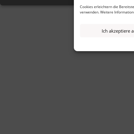
Cookies erleichtern die Bereitst
verwenden. Weitere Information
Ich akzeptiere a