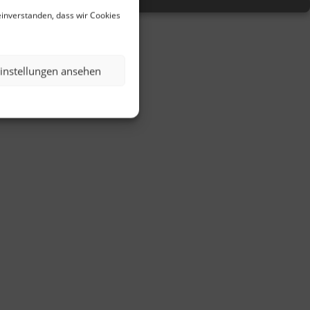
einverstanden, dass wir Cookies
instellungen ansehen