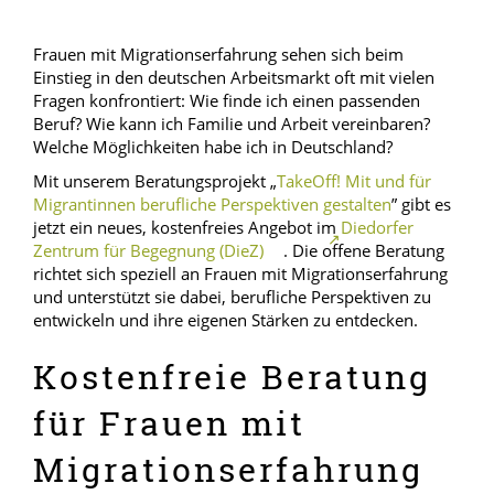
Frauen mit Migrationserfahrung sehen sich beim
Einstieg in den deutschen Arbeitsmarkt oft mit vielen
Fragen konfrontiert: Wie finde ich einen passenden
Beruf? Wie kann ich Familie und Arbeit vereinbaren?
Welche Möglichkeiten habe ich in Deutschland?
Mit unserem Beratungsprojekt „
TakeOff! Mit und für
Migrantinnen berufliche Perspektiven gestalten
” gibt es
jetzt ein neues, kostenfreies Angebot im
Diedorfer
Zentrum für Begegnung (DieZ)
. Die offene Beratung
richtet sich speziell an Frauen mit Migrationserfahrung
und unterstützt sie dabei, berufliche Perspektiven zu
entwickeln und ihre eigenen Stärken zu entdecken.
Kostenfreie Beratung
für Frauen mit
Migrationserfahrung