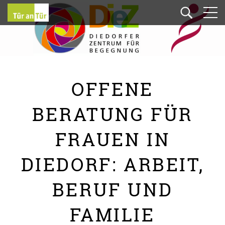
OFFENE
BERATUNG FÜR
FRAUEN IN
DIEDORF: ARBEIT,
BERUF UND
FAMILIE