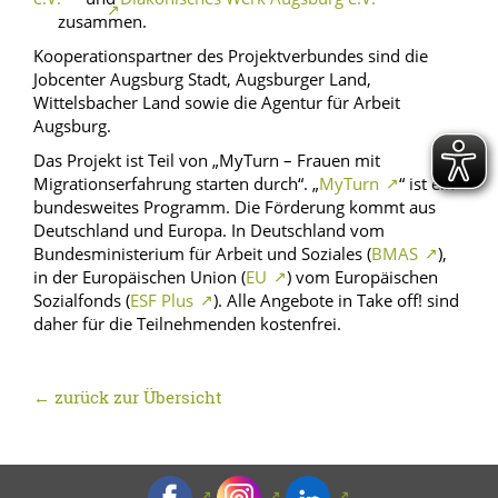
zusammen.
Kooperationspartner des Projektverbundes sind die
Jobcenter Augsburg Stadt, Augsburger Land,
Wittelsbacher Land sowie die Agentur für Arbeit
Augsburg.
Das Projekt ist Teil von „MyTurn – Frauen mit
Migrationserfahrung starten durch“. „
MyTurn
“ ist ein
bundesweites Programm. Die Förderung kommt aus
Deutschland und Europa. In Deutschland vom
Bundesministerium für Arbeit und Soziales (
BMAS
),
in der Europäischen Union (
EU
) vom Europäischen
Sozialfonds (
ESF Plus
). Alle Angebote in Take off! sind
daher für die Teilnehmenden kostenfrei.
← zurück zur Übersicht