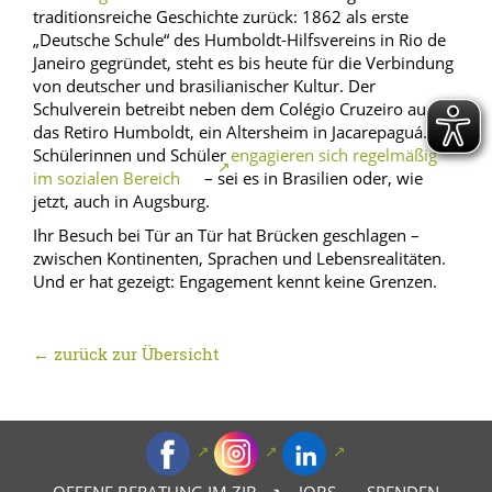
traditionsreiche Geschichte zurück: 1862 als erste
„Deutsche Schule“ des Humboldt-Hilfsvereins in Rio de
Janeiro gegründet, steht es bis heute für die Verbindung
von deutscher und brasilianischer Kultur. Der
Schulverein betreibt neben dem Colégio Cruzeiro auch
das Retiro Humboldt, ein Altersheim in Jacarepaguá. Die
Schülerinnen und Schüler
engagieren sich regelmäßig
im sozialen Bereich
– sei es in Brasilien oder, wie
jetzt, auch in Augsburg.
Ihr Besuch bei Tür an Tür hat Brücken geschlagen –
zwischen Kontinenten, Sprachen und Lebensrealitäten.
Und er hat gezeigt: Engagement kennt keine Grenzen.
← zurück zur Übersicht